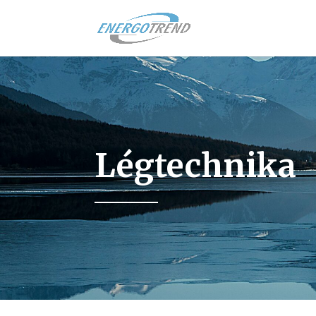
Légtechnika