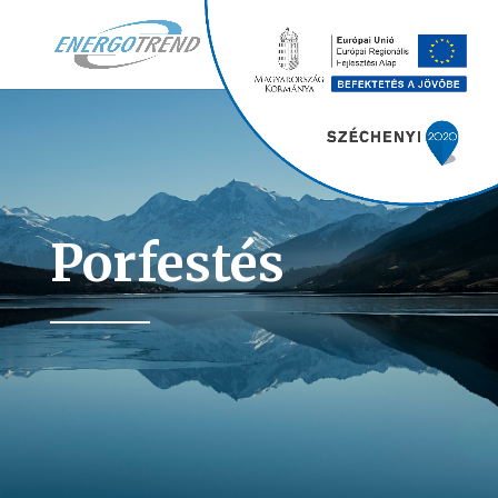
Porfestés